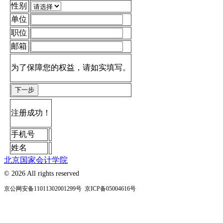
性别
单位
职位
邮箱
为了保障您的权益，请如实填写。
下一步
注册成功！
手机号
姓名
北京国家会计学院
© 2026 All rights ​reserved
京公网安备11011302001299号 京ICP备05004616号