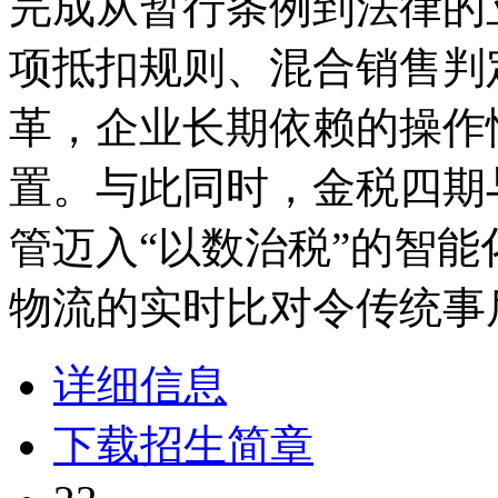
完成从暂行条例到法律的
项抵扣规则、混合销售判
革，企业长期依赖的操作
置。与此同时，金税四期
管迈入“以数治税”的智
物流的实时比对令传统事
详细信息
下载招生简章