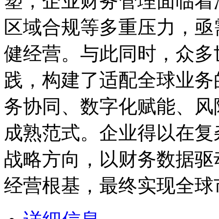
塑，企业财务管理面临着
区域合规等多重压力，亟
健经营。与此同时，众多
践，构建了适配全球业务
务协同、数字化赋能、风
成熟范式。企业得以在复
战略方向，以财务数据驱
经营根基，最终实现全球