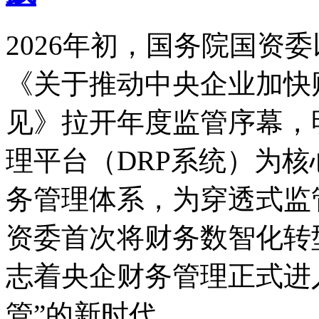
2026年初，国务院国资委
《关于推动中央企业加快
见》拉开年度监管序幕，
理平台（DRP系统）为
务管理体系，为穿透式监
资委首次将财务数智化转
志着央企财务管理正式进
管”的新时代。