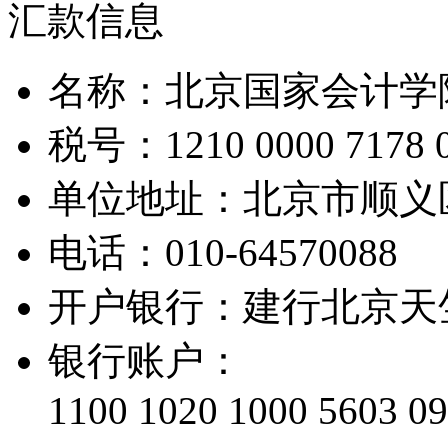
汇款信息
名称：北京国家会计学
税号：1210 0000 7178 0
单位地址：北京市顺义
电话：010-64570088
开户银行：建行北京天
银行账户：
1100 1020 1000 5603 0