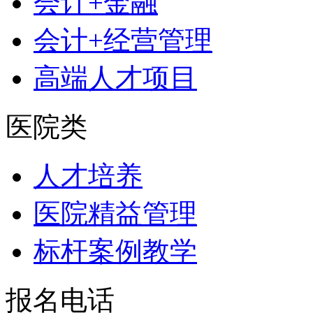
会计+金融
会计+经营管理
高端人才项目
医院类
人才培养
医院精益管理
标杆案例教学
报名电话