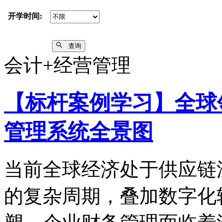
开学时间:
查询
会计+经营管理
【标杆案例学习】全球
管理系统全景图
当前全球经济处于供应链
的复杂周期，叠加数字化