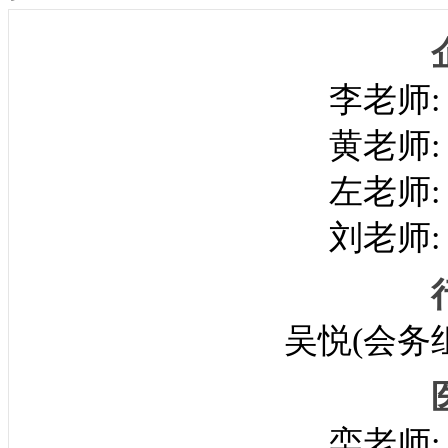
李老师
黄老师
左老师
刘老师
吴悦(会务组
栾老师