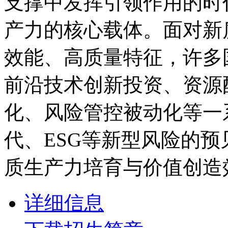
支撑中发挥引领作用的时
产力的核心载体。面对新
效能、高质量特征，许多
前沿技术创新投资、资源
化、风险管控被动化等一
代、ESG等新型风险的
质生产力培育与价值创造
详细信息