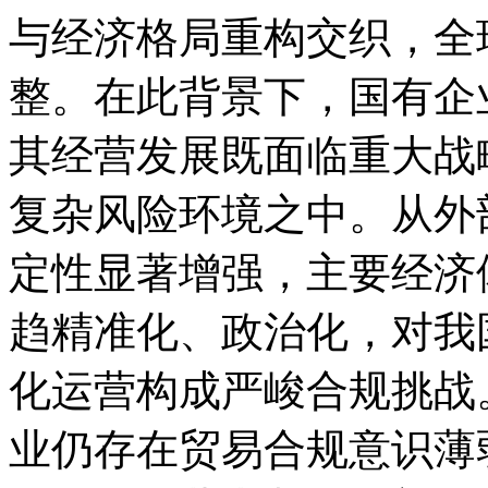
与经济格局重构交织，全
整。在此背景下，国有企
其经营发展既面临重大战
复杂风险环境之中。从外
定性显著增强，主要经济
趋精准化、政治化，对我
化运营构成严峻合规挑战
业仍存在贸易合规意识薄