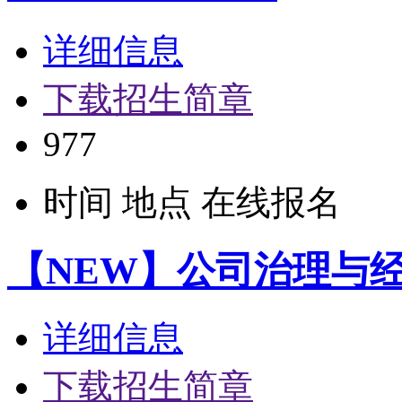
详细信息
下载招生简章
977
时间
地点
在线报名
【NEW】公司治理与
详细信息
下载招生简章