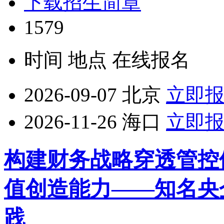
下载招生简章
1579
时间
地点
在线报名
2026-09-07
北京
立即
2026-11-26
海口
立即
构建财务战略穿透管控
值创造能力——知名央
践