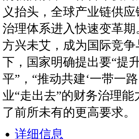
义抬头，全球产业链供应
治理体系进入快速变革期
方兴未艾，成为国际竞争
下，国家明确提出要“提
平”，“推动共建‘一带一
业“走出去”的财务治理
了前所未有的更高要求。
详细信息