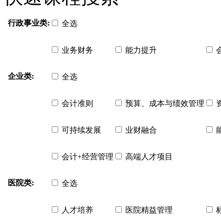
行政事业类:
全选
业务财务
能力提升
企业类:
全选
会计准则
预算、成本与绩效管理
可持续发展
业财融合
会计+经营管理
高端人才项目
医院类:
全选
人才培养
医院精益管理