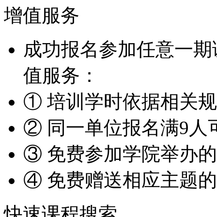
增值服务
成功报名参加任意一期
值服务：
① 培训学时依据相关
② 同一单位报名满9人
③ 免费参加学院举办
④ 免费赠送相应主题
快速课程搜索