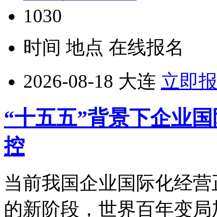
1030
时间
地点
在线报名
2026-08-18
大连
立即
“十五五”背景下企业
控
当前我国企业国际化经营
的新阶段，世界百年变局