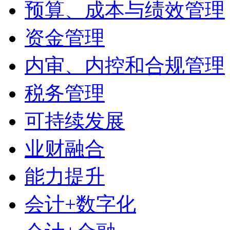
预算、成本与绩效管理
资金管理
内审、内控和合规管理
税务管理
可持续发展
业财融合
能力提升
会计+数字化