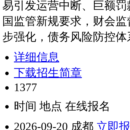
易引发运营中断、巨额罚
国监管新规要求，财会监
步强化，债务风险防控体
详细信息
下载招生简章
1377
时间
地点
在线报名
2026-09-20
成都
立即