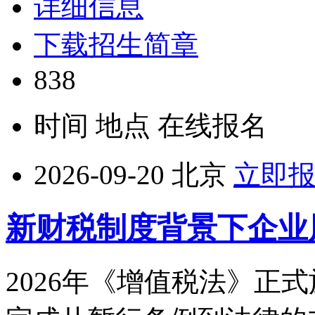
详细信息
下载招生简章
838
时间
地点
在线报名
2026-09-20
北京
立即
新财税制度背景下企业
2026年《增值税法》正