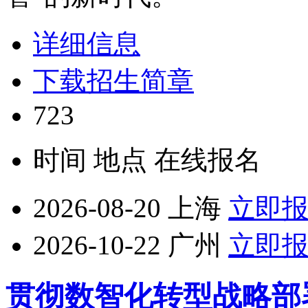
详细信息
下载招生简章
723
时间
地点
在线报名
2026-08-20
上海
立即
2026-10-22
广州
立即
贯彻数智化转型战略部