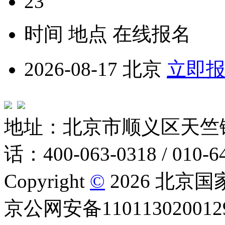
23
时间
地点
在线报名
2026-08-17
北京
立即
地址：北京市顺义区天竺
话：400-063-0318 / 010-6
Copyright
©
2026 北京
京公网安备1101130200129