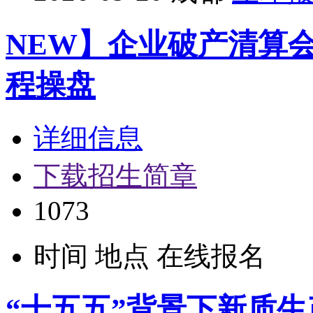
NEW】企业破产清算会
程操盘
详细信息
下载招生简章
1073
时间
地点
在线报名
“十五五”背景下新质