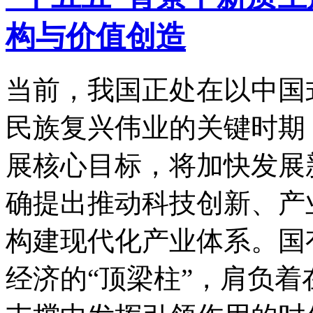
构与价值创造
当前，我国正处在以中国
民族复兴伟业的关键时期
展核心目标，将加快发展
确提出推动科技创新、产
构建现代化产业体系。国
经济的“顶梁柱”，肩负