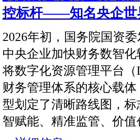
控标杆——知名央企世
2026年初，国务院国资
中央企业加快财务数智化
将数字化资源管理平台（
财务管理体系的核心载体
型划定了清晰路线图，标
智赋能、精准监管、价值