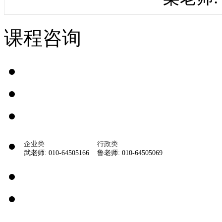
课程咨询
企业类
行政类
武老师: 010-64505166
鲁老师: 010-64505069