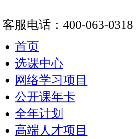
客服电话：400-063-0318
首页
选课中心
网络学习项目
公开课年卡
全年计划
高端人才项目