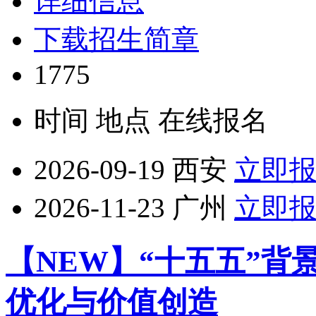
详细信息
下载招生简章
1775
时间
地点
在线报名
2026-09-19
西安
立即
2026-11-23
广州
立即
【NEW】“十五五”
优化与价值创造