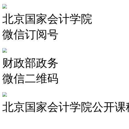
北京国家会计学院
微信订阅号
财政部政务
微信二维码
北京国家会计学院公开课