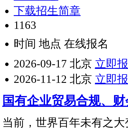
下载招生简章
1163
时间
地点
在线报名
2026-09-17
北京
立即
2026-11-12
北京
立即
国有企业贸易合规、财
当前，世界百年未有之大