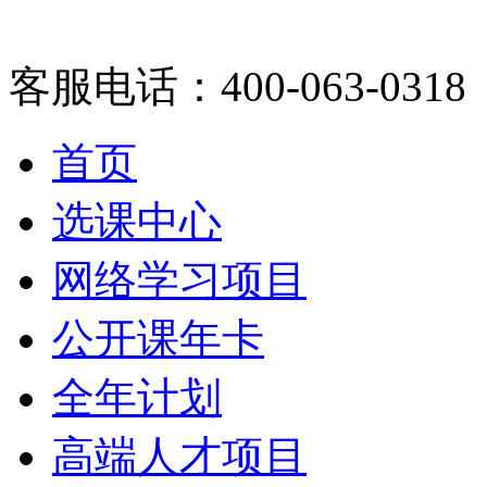
客服电话：400-063-0318
首页
选课中心
网络学习项目
公开课年卡
全年计划
高端人才项目