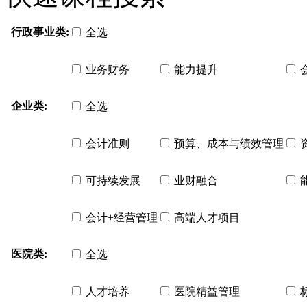
行政事业类:
全选
业务财务
能力提升
企业类:
全选
会计准则
预算、成本与绩效管理
可持续发展
业财融合
会计+经营管理
高端人才项目
医院类:
全选
人才培养
医院精益管理