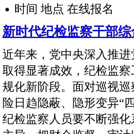
时间
地点
在线报名
新时代纪检监察干部综
近年来，党中央深入推进
取得显著成效，纪检监察
规化新阶段。面对巡视巡
险日趋隐蔽、隐形变异“
纪检监察人员要不断强化