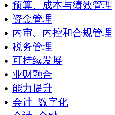
预算、成本与绩效管理
资金管理
内审、内控和合规管理
税务管理
可持续发展
业财融合
能力提升
会计+数字化