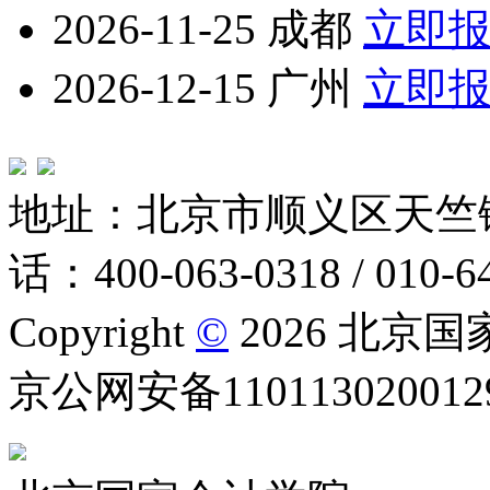
2026-11-25
成都
立即
2026-12-15
广州
立即
地址：北京市顺义区天竺
话：400-063-0318 / 010-6
Copyright
©
2026 北京
京公网安备1101130200129