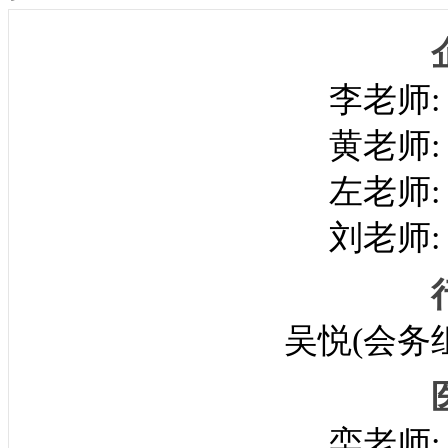
李老师
黄老师
左老师
刘老师
吴悦(会务组
栾老师