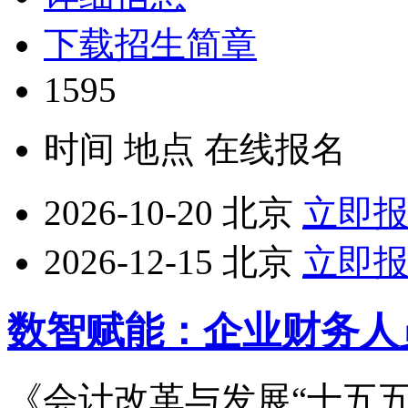
下载招生简章
1595
时间
地点
在线报名
2026-10-20
北京
立即
2026-12-15
北京
立即
数智赋能：企业财务人
《会计改革与发展“十五五