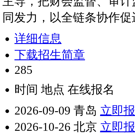
主导，把财会监督、审计
同发力，以全链条协作促
详细信息
下载招生简章
285
时间
地点
在线报名
2026-09-09
青岛
立即
2026-10-26
北京
立即