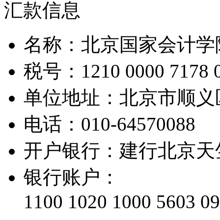
汇款信息
名称：北京国家会计学
税号：1210 0000 7178 0
单位地址：北京市顺义
电话：010-64570088
开户银行：建行北京天
银行账户：
1100 1020 1000 5603 0