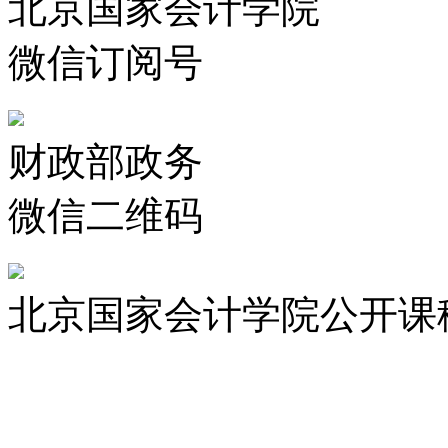
北京国家会计学院
微信订阅号
财政部政务
微信二维码
北京国家会计学院公开课