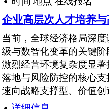
时间
地点
在线报名
企业高层次人才培养与
当前，全球经济格局深度
级与数智化变革的关键阶
激烈经营环境复杂度显著
落地与风险防控的核心支
速向战略支撑型、价值创
详细信息