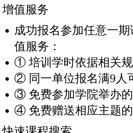
增值服务
成功报名参加任意一期
值服务：
① 培训学时依据相关
② 同一单位报名满9人
③ 免费参加学院举办
④ 免费赠送相应主题
快速课程搜索