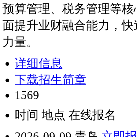
预算管理、税务管理等核
面提升业财融合能力，快
力量。
详细信息
下载招生简章
1569
时间
地点
在线报名
2026-09-09
青岛
立即