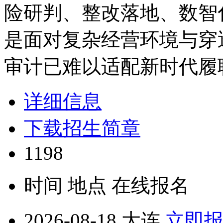
险研判、整改落地、数智
是面对复杂经营环境与穿
审计已难以适配新时代履
详细信息
下载招生简章
1198
时间
地点
在线报名
2026-08-18
大连
立即