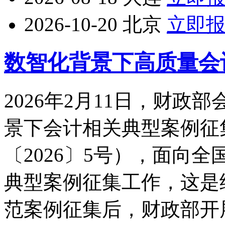
2026-10-20
北京
立即
数智化背景下高质量会
2026年2月11日，财
景下会计相关典型案例征
〔2026〕5号），面向
典型案例征集工作，这是继2
范案例征集后，财政部开