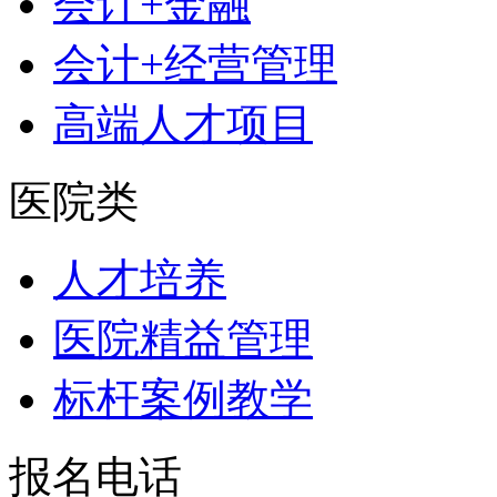
会计+金融
会计+经营管理
高端人才项目
医院类
人才培养
医院精益管理
标杆案例教学
报名电话