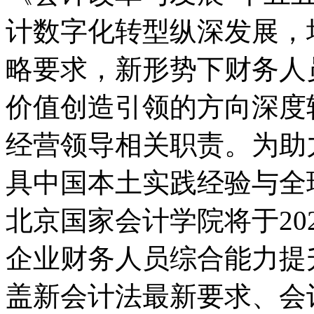
计数字化转型纵深发展，
略要求，新形势下财务人
价值创造引领的方向深度
经营领导相关职责。为助
具中国本土实践经验与全
北京国家会计学院将于20
企业财务人员综合能力提
盖新会计法最新要求、会