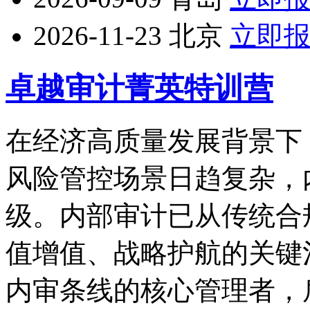
2026-11-23
北京
立即
卓越审计菁英特训营
在经济高质量发展背景下
风险管控场景日趋复杂，
级。内部审计已从传统合
值增值、战略护航的关键
内审条线的核心管理者，