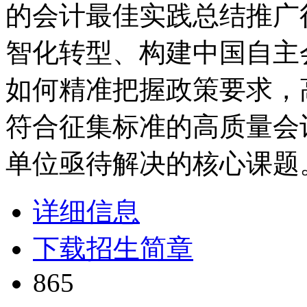
的会计最佳实践总结推广
智化转型、构建中国自主
如何精准把握政策要求，
符合征集标准的高质量会
单位亟待解决的核心课题
详细信息
下载招生简章
865