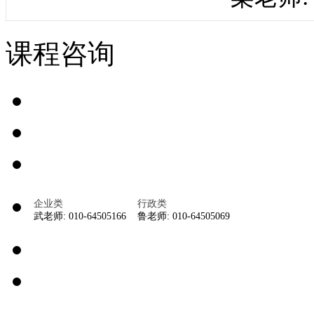
课程咨询
企业类
行政类
武老师: 010-64505166
鲁老师: 010-64505069