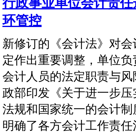
行政事业单位会计责任
环管控
新修订的《会计法》对会
定作出重要调整，单位负
会计人员的法定职责与风险
政部印发《关于进一步压
法规和国家统一的会计制
明确了各方会计工作责任