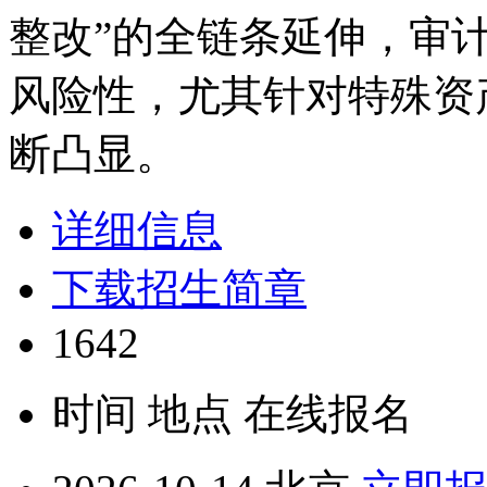
整改”的全链条延伸，审
风险性，尤其针对特殊资
断凸显。
详细信息
下载招生简章
1642
时间
地点
在线报名