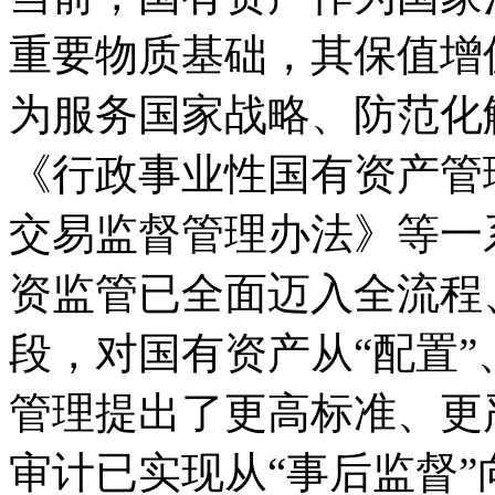
重要物质基础，其保值增
为服务国家战略、防范化
《行政事业性国有资产管
交易监督管理办法》等一
资监管已全面迈入全流程
段，对国有资产从“配置”
管理提出了更高标准、更
审计已实现从“事后监督”