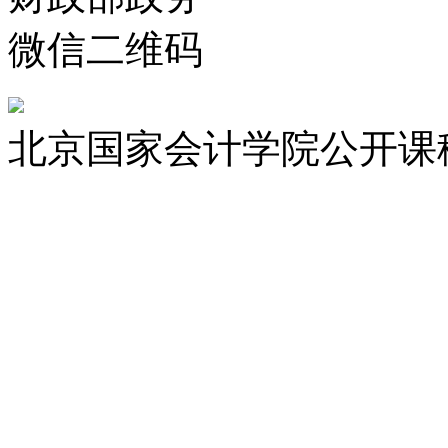
微信二维码
北京国家会计学院公开课