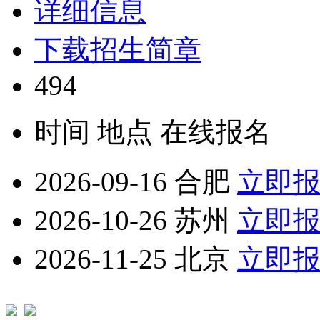
详细信息
下载招生简章
494
时间
地点
在线报名
2026-09-16
合肥
立即
2026-10-26
苏州
立即
2026-11-25
北京
立即