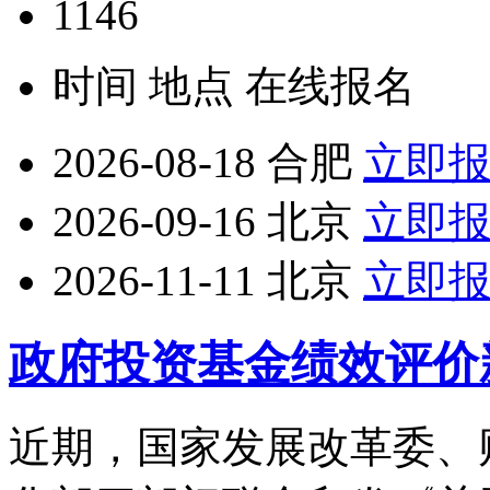
1146
时间
地点
在线报名
2026-08-18
合肥
立即
2026-09-16
北京
立即
2026-11-11
北京
立即
政府投资基金绩效评价
近期，国家发展改革委、