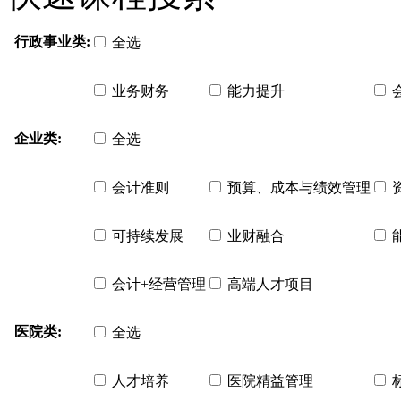
行政事业类:
全选
业务财务
能力提升
企业类:
全选
会计准则
预算、成本与绩效管理
可持续发展
业财融合
会计+经营管理
高端人才项目
医院类:
全选
人才培养
医院精益管理