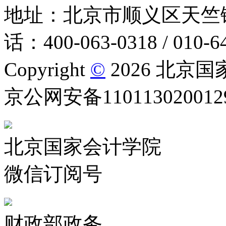
地址：北京市顺义区天竺
话：400-063-0318 / 010-6
Copyright
©
2026 北京
京公网安备1101130200129
北京国家会计学院
微信订阅号
财政部政务