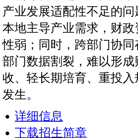
产业发展适配性不足的问
本地主导产业需求，财政
性弱；同时，跨部门协同
部门数据割裂，难以形成
收、轻长期培育、重投入
发生。
详细信息
下载招生简章