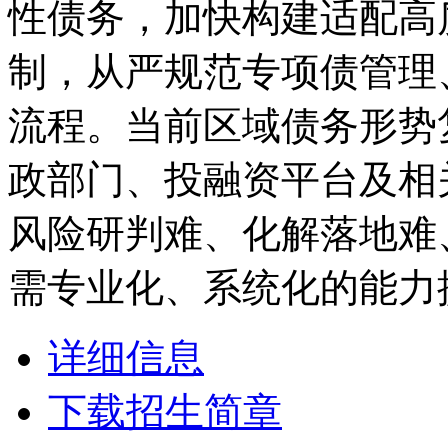
性债务，加快构建适配高
制，从严规范专项债管理
流程。当前区域债务形势
政部门、投融资平台及相
风险研判难、化解落地难
需专业化、系统化的能力
详细信息
下载招生简章