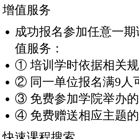
增值服务
成功报名参加任意一期
值服务：
① 培训学时依据相关
② 同一单位报名满9人
③ 免费参加学院举办
④ 免费赠送相应主题
快速课程搜索