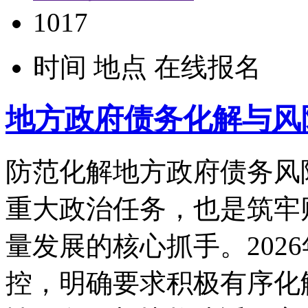
1017
时间
地点
在线报名
地方政府债务化解与风
防范化解地方政府债务风
重大政治任务，也是筑牢
量发展的核心抓手。202
控，明确要求积极有序化