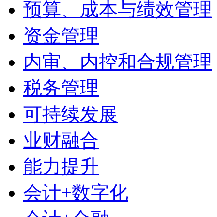
预算、成本与绩效管理
资金管理
内审、内控和合规管理
税务管理
可持续发展
业财融合
能力提升
会计+数字化