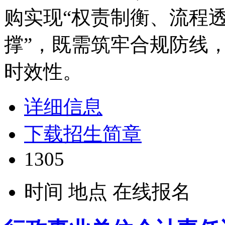
购实现“权责制衡、流程
撑”，既需筑牢合规防线
时效性。
详细信息
下载招生简章
1305
时间
地点
在线报名