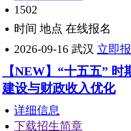
1502
时间
地点
在线报名
2026-09-16
武汉
立即
【NEW】“十五五” 
建设与财政收入优化
详细信息
下载招生简章