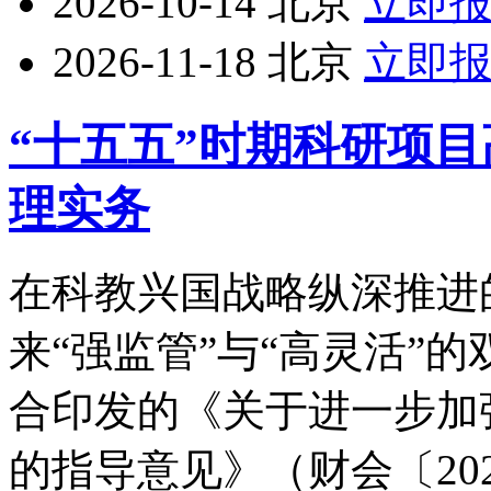
2026-10-14
北京
立即
2026-11-18
北京
立即
“十五五”时期科研项
理实务
在科教兴国战略纵深推进
来“强监管”与“高灵活”
合印发的《关于进一步加
的指导意见》（财会〔20