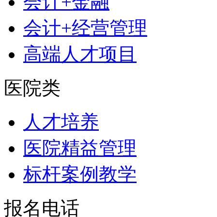
会计+金融
会计+经营管理
高端人才项目
医院类
人才培养
医院精益管理
标杆案例教学
报名电话