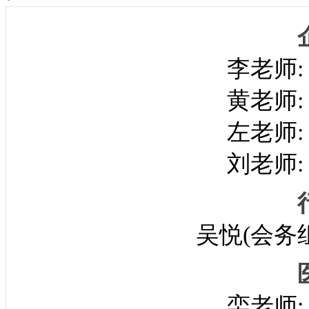
李老师
黄老师
左老师
刘老师
吴悦(会务组
栾老师