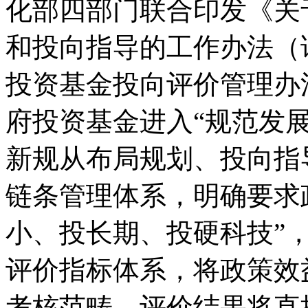
化部四部门联合印发《关
和投向指导的工作办法（
投资基金投向评价管理办
府投资基金进入“规范发
新规从布局规划、投向指
链条管理体系，明确要求
小、投长期、投硬科技”
评价指标体系，将政策效
考核范畴，评价结果将直