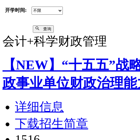
开学时间:
查询
会计+科学财政管理
【NEW】“十五五”
政事业单位财政治理能
详细信息
下载招生简章
1516