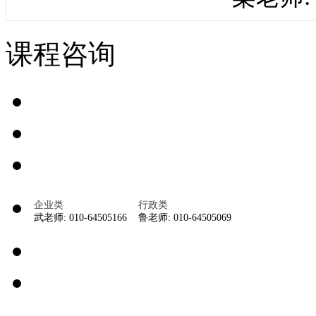
课程咨询
企业类
行政类
武老师: 010-64505166
鲁老师: 010-64505069