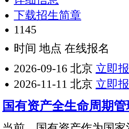
下载招生简章
1145
时间
地点
在线报名
2026-09-16
北京
立即
2026-11-11
北京
立即
国有资产全生命周期管
当前，国有资产作为国家