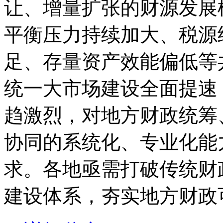
让、增量扩张的财源发展
平衡压力持续加大、税源
足、存量资产效能偏低等
统一大市场建设全面提速
趋激烈，对地方财政统筹
协同的系统化、专业化能
求。各地亟需打破传统财
建设体系，夯实地方财政