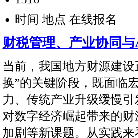
时间
地点
在线报名
财税管理、产业协同与
当前，我国地方财源建设
换”的关键阶段，既面临
力、传统产业升级缓慢引
对数字经济崛起带来的财
加剧等新课题。从实践来