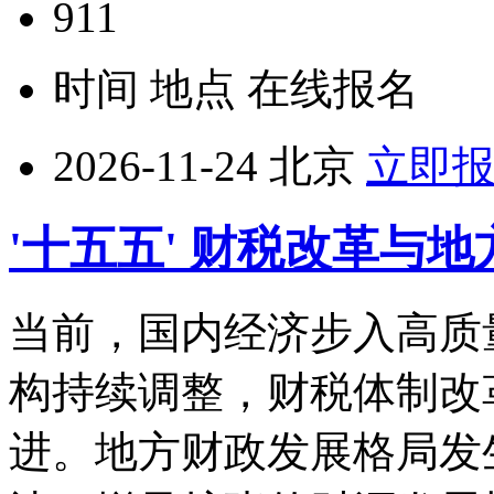
911
时间
地点
在线报名
2026-11-24
北京
立即
'十五五' 财税改革与
当前，国内经济步入高质
构持续调整，财税体制改
进。地方财政发展格局发