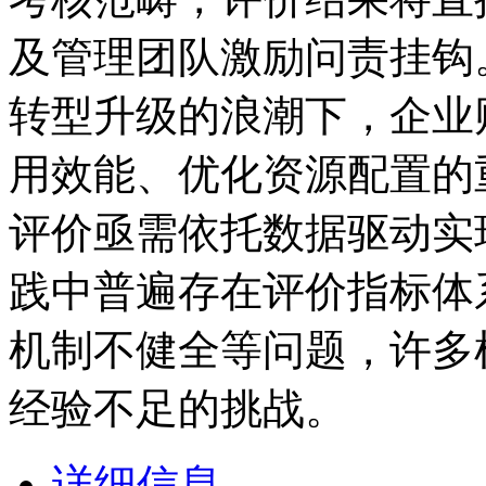
及管理团队激励问责挂钩
转型升级的浪潮下，企业
用效能、优化资源配置的
评价亟需依托数据驱动实
践中普遍存在评价指标体
机制不健全等问题，许多
经验不足的挑战。
详细信息