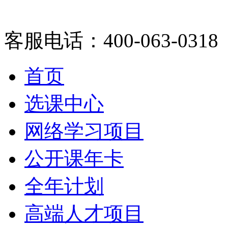
客服电话：400-063-0318
首页
选课中心
网络学习项目
公开课年卡
全年计划
高端人才项目