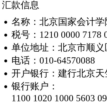
汇款信息
名称：北京国家会计学
税号：1210 0000 7178 0
单位地址：北京市顺义
电话：010-64570088
开户银行：建行北京天
银行账户：
1100 1020 1000 5603 0