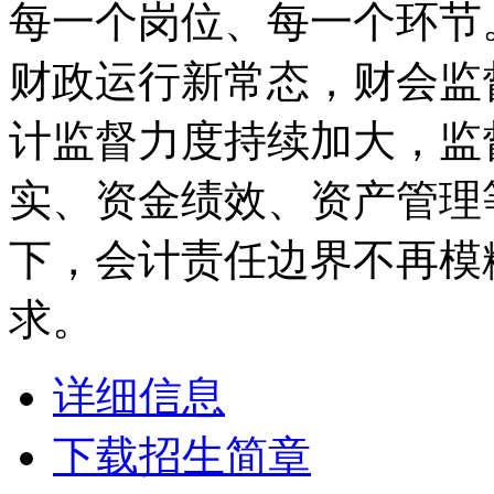
每一个岗位、每一个环节
财政运行新常态，财会监
计监督力度持续加大，监
实、资金绩效、资产管理
下，会计责任边界不再模
求。
详细信息
下载招生简章