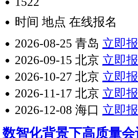
1522
时间
地点
在线报名
2026-08-25
青岛
立即
2026-09-15
北京
立即
2026-10-27
北京
立即
2026-11-17
北京
立即
2026-12-08
海口
立即
数智化背景下高质量会