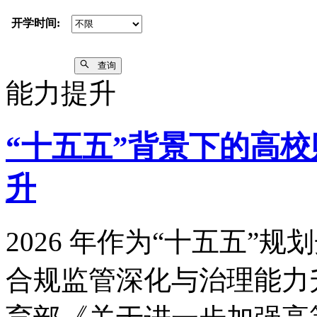
开学时间:
查询
能力提升
“十五五”背景下的高
升
2026 年作为“十五五”
合规监管深化与治理能力