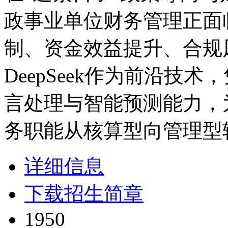
政事业单位财务管理正面
制、资金效益提升、合规
DeepSeek作为前沿技
言处理与智能预测能力，
务职能从核算型向管理型
详细信息
下载招生简章
1950