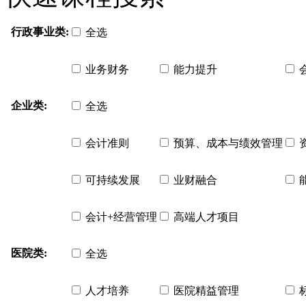
行政事业类:
全选
业务财务
能力提升
企业类:
全选
会计准则
预算、成本与绩效管理
可持续发展
业财融合
会计+经营管理
高端人才项目
医院类:
全选
人才培养
医院精益管理