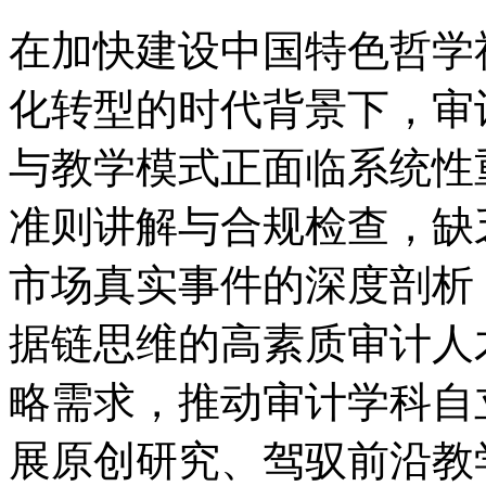
在加快建设中国特色哲学
化转型的时代背景下，审
与教学模式正面临系统性
准则讲解与合规检查，缺
市场真实事件的深度剖析
据链思维的高素质审计人
略需求，推动审计学科自
展原创研究、驾驭前沿教