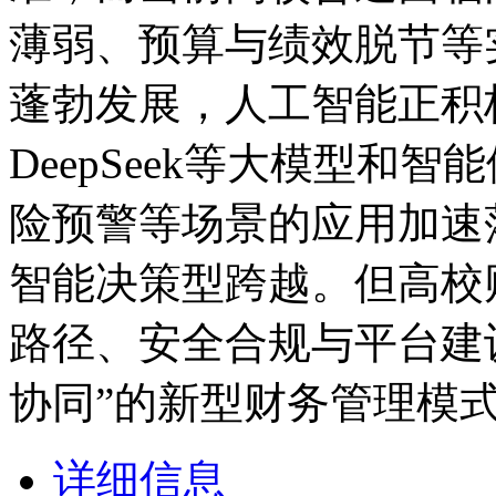
薄弱、预算与绩效脱节等
蓬勃发展，人工智能正积
DeepSeek等大模型和
险预警等场景的应用加速
智能决策型跨越。但高校
路径、安全合规与平台建
协同”的新型财务管理模
详细信息