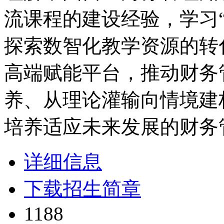
流课程的建设经验，学习
探索数智化教学资源的转
高端赋能平台，推动财务
养、从理论灌输向情境建
培养适应未来发展的财务
详细信息
下载招生简章
1188