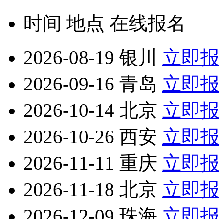
时间
地点
在线报名
2026-08-19
银川
立即
2026-09-16
青岛
立即
2026-10-14
北京
立即
2026-10-26
西安
立即
2026-11-11
重庆
立即
2026-11-18
北京
立即
2026-12-09
珠海
立即