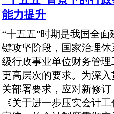
能力提升
“十五五”时期是我国全
键攻坚阶段，国家治理体
级行政事业单位财务管理
更高层次的要求。为深入
关部署要求，应对新修订
《关于进一步压实会计工