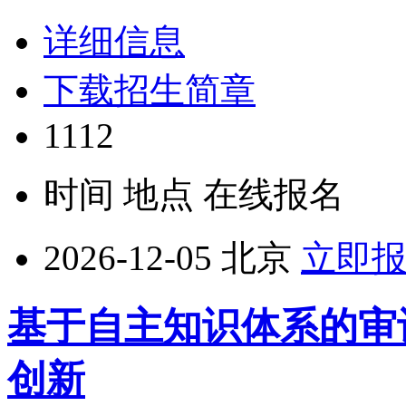
详细信息
下载招生简章
1112
时间
地点
在线报名
2026-12-05
北京
立即
基于自主知识体系的审
创新