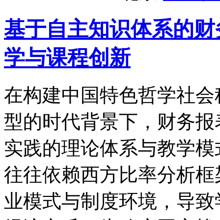
基于自主知识体系的财
学与课程创新
在构建中国特色哲学社会
型的时代背景下，财务报
实践的理论体系与教学模
往往依赖西方比率分析框
业模式与制度环境，导致