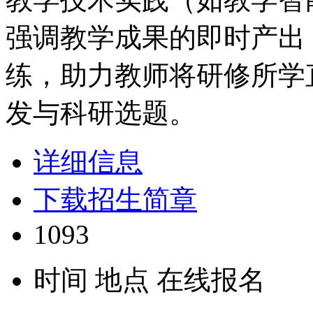
强调教学成果的即时产出
练，助力教师将研修所学
发与科研选题。
详细信息
下载招生简章
1093
时间
地点
在线报名