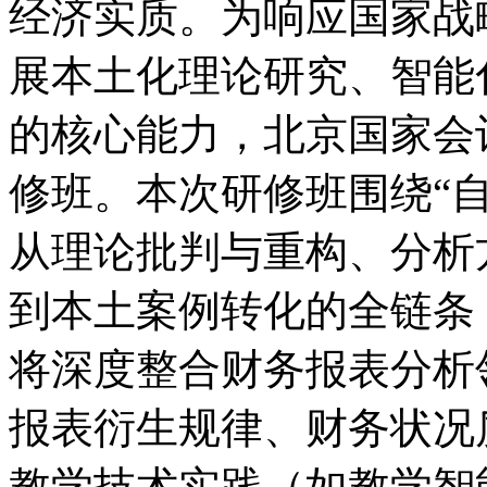
经济实质。为响应国家战
展本土化理论研究、智能
的核心能力，北京国家会
修班。本次研修班围绕“
从理论批判与重构、分析
到本土案例转化的全链条
将深度整合财务报表分析
报表衍生规律、财务状况
教学技术实践（如教学智