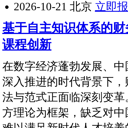
2026-10-21
北京
立即
基于自主知识体系的财
课程创新
在数字经济蓬勃发展、中
深入推进的时代背景下，
法与范式正面临深刻变革
方理论为框架，缺乏对中
难以满足新时代人才培养