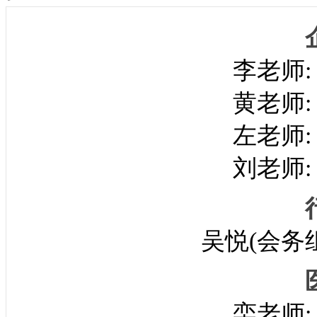
李老师
黄老师
左老师
刘老师
吴悦(会务组
栾老师