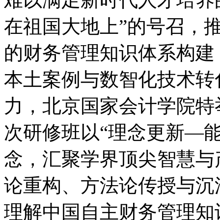
在祖国大地上”的号召，
的财务管理知识体系构建
本土案例与数智化技术转
力，北京国家会计学院特
次研修班以“理念更新—
念，汇聚学界顶尖智慧与
论重构、方法论传授与沉
理解中国自主财务管理知