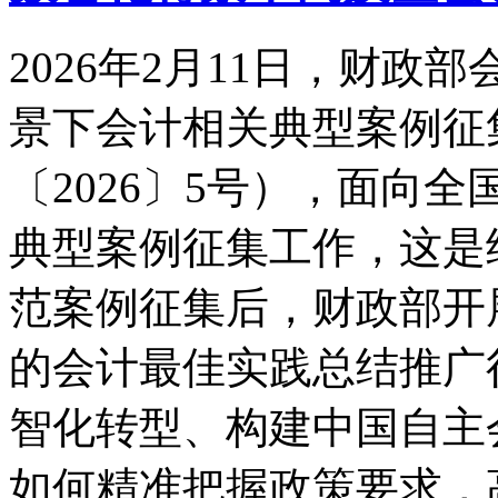
2026年2月11日，财
景下会计相关典型案例征
〔2026〕5号），面向
典型案例征集工作，这是继2
范案例征集后，财政部开
的会计最佳实践总结推广
智化转型、构建中国自主
如何精准把握政策要求，