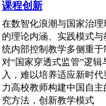
课程创新
在数智化浪潮与国家治理
的理论内涵、实践模式与
统内部控制教学多侧重于
对“国家穿透式监管”逻
入，难以培养适应新时代
力高校教师构建中国自主
究方法，创新教学模式