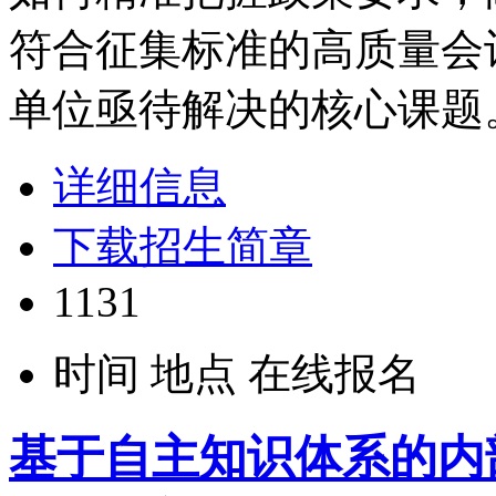
符合征集标准的高质量会
单位亟待解决的核心课题
详细信息
下载招生简章
1131
时间
地点
在线报名
基于自主知识体系的内