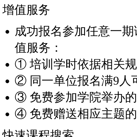
增值服务
成功报名参加任意一期
值服务：
① 培训学时依据相关
② 同一单位报名满9人
③ 免费参加学院举办
④ 免费赠送相应主题
快速课程搜索