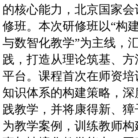
的核心能力，北京国家会
修班。本次研修班以“构
与数智化教学”为主线，
践，打造从理论筑基、方
平台。课程首次在师资培
知识体系的构建策略，深
践教学，并将康得新、獐
为教学案例，训练教师构