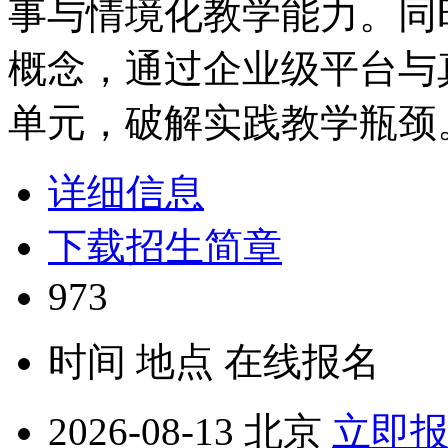
事与情境化教学能力。同
概念，通过企业级平台与
单元，破解实践教学瓶颈
详细信息
下载招生简章
973
时间
地点
在线报名
2026-08-13
北京
立即