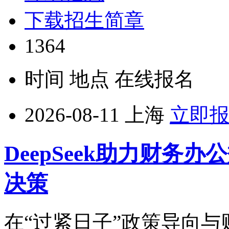
下载招生简章
1364
时间
地点
在线报名
2026-08-11
上海
立即
DeepSeek助力财务
决策
在“过紧日子”政策导向