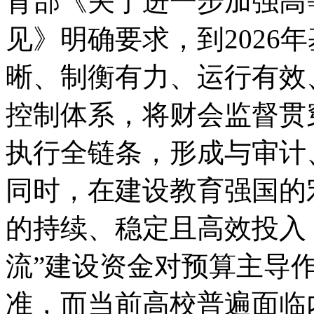
育部《关于进一步加强高
见》明确要求，到2026
晰、制衡有力、运行有效
控制体系，将财会监督贯
执行全链条，形成与审计
同时，在建设教育强国的
的持续、稳定且高效投入
流”建设资金对预算主导
准，而当前高校普遍面临