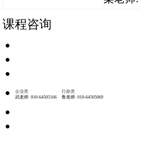
课程咨询
企业类
行政类
武老师: 010-64505166
鲁老师: 010-64505069