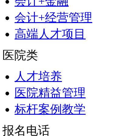
会计+金融
会计+经营管理
高端人才项目
医院类
人才培养
医院精益管理
标杆案例教学
报名电话