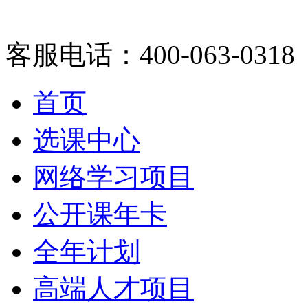
客服电话：400-063-0318
首页
选课中心
网络学习项目
公开课年卡
全年计划
高端人才项目