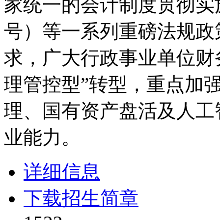
家统一的会计制度贯彻实施
号）等一系列重磅法规政
求，广大行政事业单位财务
理管控型”转型，重点加
理、国有资产盘活及人工
业能力。
详细信息
下载招生简章