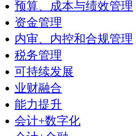
预算、成本与绩效管理
资金管理
内审、内控和合规管理
税务管理
可持续发展
业财融合
能力提升
会计+数字化