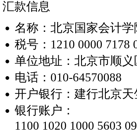
汇款信息
名称：北京国家会计学
税号：1210 0000 7178 0
单位地址：北京市顺义
电话：010-64570088
开户银行：建行北京天
银行账户：
1100 1020 1000 5603 0